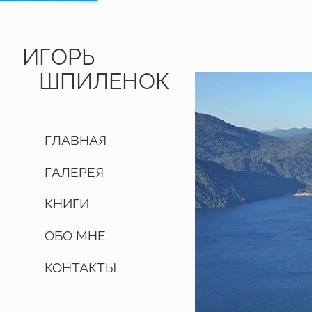
ИГОРЬ
ШПИЛЕНОК
ГЛАВНАЯ
ГАЛЕРЕЯ
КНИГИ
ОБО МНЕ
КОНТАКТЫ