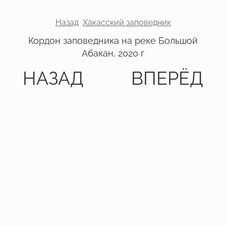
Назад
Хакасский заповедник
Кордон заповедника на реке Большой
Абакан, 2020 г
НАЗАД
ВПЕРЁД