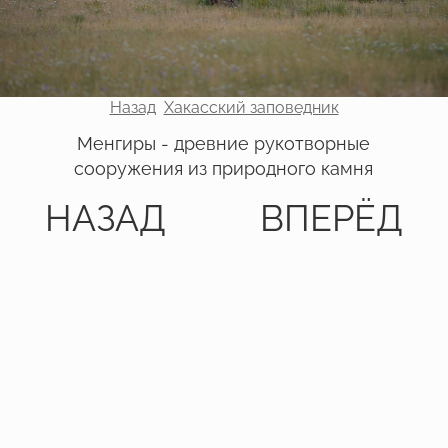
Назад
Хакасский заповедник
Менгиры - древние рукотворные
сооружения из природного камня
НАЗАД
ВПЕРЁД