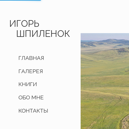
ИГОРЬ
ШПИЛЕНОК
ГЛАВНАЯ
ГАЛЕРЕЯ
КНИГИ
ОБО МНЕ
КОНТАКТЫ