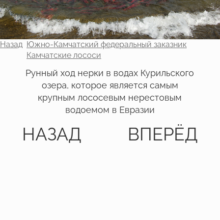
Назад
Южно-Камчатский федеральный заказник
Камчатские лососи
Рунный ход нерки в водах Курильского
озера, которое является самым
крупным лососевым нерестовым
водоемом в Евразии
НАЗАД
ВПЕРЁД