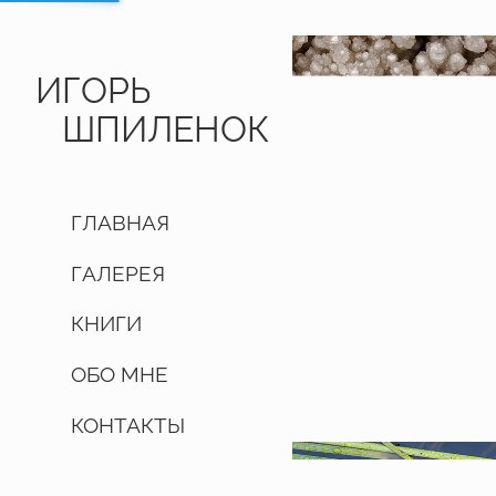
ИГОРЬ
ШПИЛЕНОК
ГЛАВНАЯ
ГАЛЕРЕЯ
КНИГИ
ОБО МНЕ
КОНТАКТЫ
Ковры моей Родины
Д